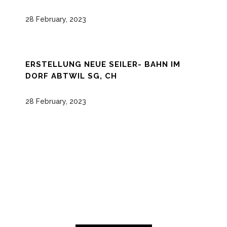
28 February, 2023
ERSTELLUNG NEUE SEILER- BAHN IM
DORF ABTWIL SG, CH
28 February, 2023