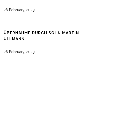
28 February, 2023
ÜBERNAHME DURCH SOHN MARTIN
ULLMANN
28 February, 2023