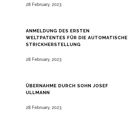
28 February, 2023
ANMELDUNG DES ERSTEN
WELTPATENTES FÜR DIE AUTOMATISCHE
STRICKHERSTELLUNG
28 February, 2023
ÜBERNAHME DURCH SOHN JOSEF
ULLMANN
28 February, 2023