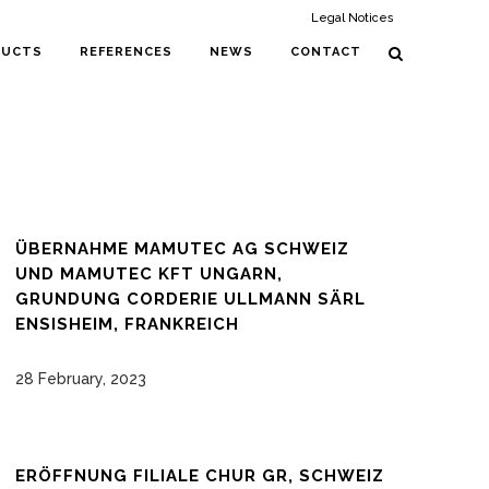
Legal Notices
DUCTS
REFERENCES
NEWS
CONTACT
ÜBERNAHME MAMUTEC AG SCHWEIZ
UND MAMUTEC KFT UNGARN,
GRUNDUNG CORDERIE ULLMANN SÄRL
ENSISHEIM, FRANKREICH
28 February, 2023
ERÖFFNUNG FILIALE CHUR GR, SCHWEIZ