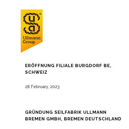
ERÖFFNUNG FILIALE BURGDORF BE,
SCHWEIZ
28 February, 2023
GRÜNDUNG SEILFABRIK ULLMANN
BREMEN GMBH, BREMEN DEUTSCHLAND