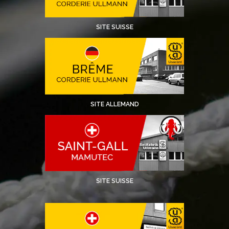
SITE SUISSE
SITE ALLEMAND
SITE SUISSE