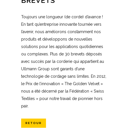
BREVETS
Toujours une longueur (de corde) d’avance !
En tant qu’entreprise innovante tournée vers
l’avenir, nous améliorons constamment nos
produits et développons de nouvelles
solutions pour les applications quotidiennes
ou complexes. Plus de 30 brevets déposés
avec succès par la corderie qui appartient au
Ullmann Group sont garants d’une
technologie de cordage sans limites. En 2012,
le Prix de l’innovation « The Golden Velvet »
nous a été décerné par la Fédération « Swiss
Textiles » pour notre travail de pionnier hors
pair.
RETOUR