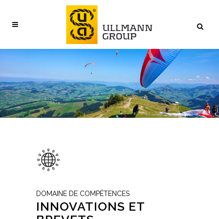
DOMAINE DE COMPÉTENCES
INNOVATIONS ET