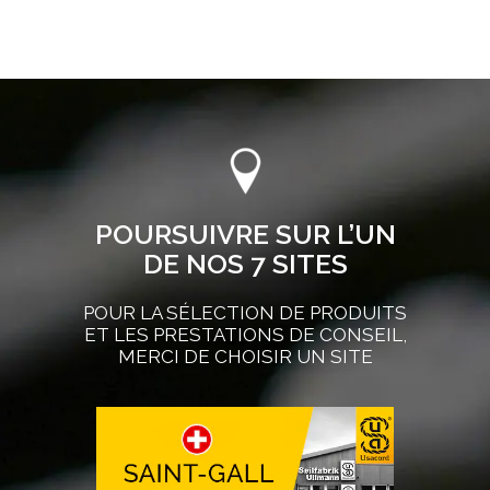
POURSUIVRE SUR L’UN
DE NOS 7 SITES
POUR LA SÉLECTION DE PRODUITS
ET LES PRESTATIONS DE CONSEIL,
MERCI DE CHOISIR UN SITE