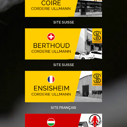
SITE SUISSE
SITE SUISSE
SITE FRANÇAIS