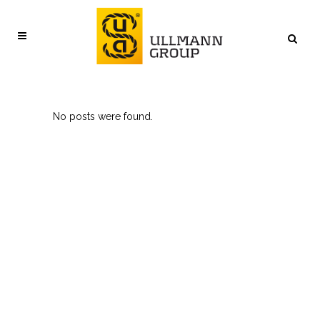
No posts were found.