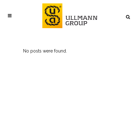
No posts were found.